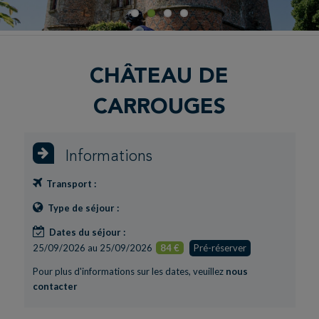
CHÂTEAU DE
CARROUGES
Informations
Transport :
Type de séjour :
Dates du séjour :
25/09/2026 au 25/09/2026
84 €
Pré-réserver
Pour plus d'informations sur les dates, veuillez
nous
contacter