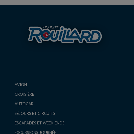
AVION
CROISIÈRE
AUTOCAR
SÉJOURS ET CIRCUITS
ESCAPADES ET WEEK-ENDS
EXCURSIONS JOURNÉE