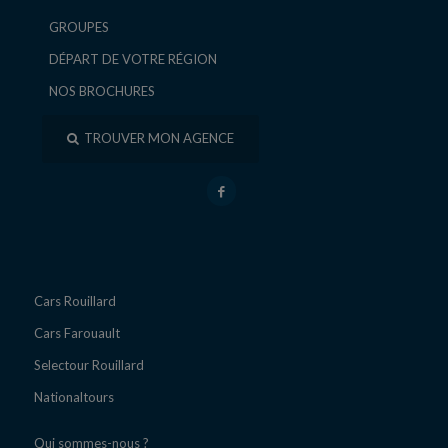
GROUPES
DÉPART DE VOTRE RÉGION
NOS BROCHURES
TROUVER MON AGENCE
Cars Rouillard
Cars Farouault
Selectour Rouillard
Nationaltours
Qui sommes-nous ?