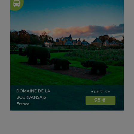
DOMAINE DE LA
à partir de
BOURBANSAIS
95 €
France