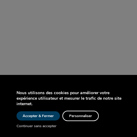
Nous utilisons des cookies pour améliorer votre
expérience utilisateur et mesurer le trafic de notre site
internet.
Accepter & Fermer
Personnaliser
Continuer sans accepter