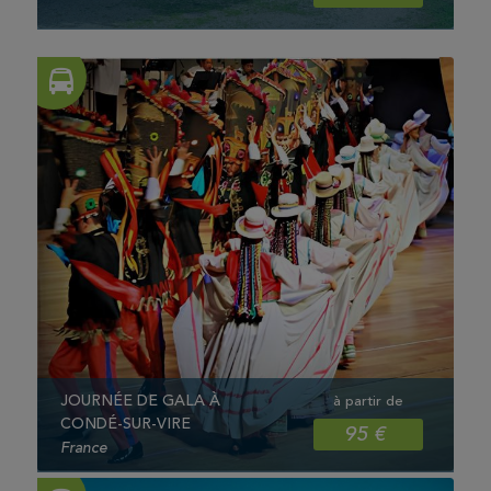
JOURNÉE DE GALA À
à partir de
CONDÉ-SUR-VIRE
95 €
France