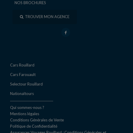
NOS BROCHURES
TROUVER MON AGENCE
Cars Rouillard
Cars Farouault
Selectour Rouillard
Nationaltours
Qui sommes-nous ?
Mentions légales
Conditions Générales de Vente
Politique de Confidentialité
Assurances Voyages Rouillard : Conditions Générales et