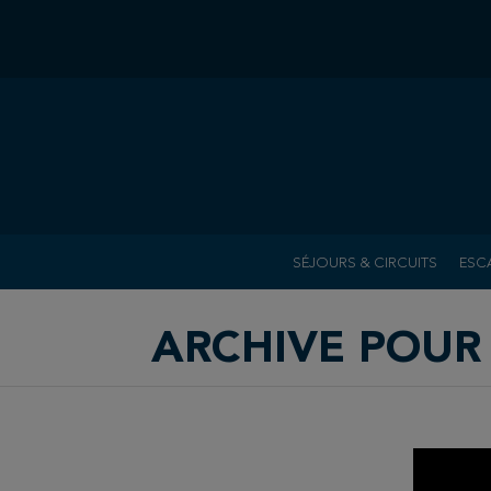
SÉJOURS & CIRCUITS
ESC
ARCHIVE POUR 