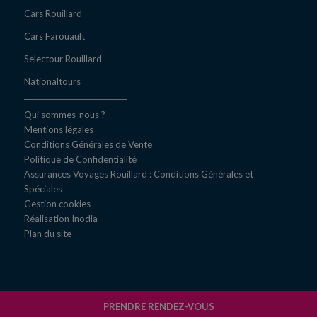
Cars Rouillard
Cars Farouault
Selectour Rouillard
Nationaltours
Qui sommes-nous ?
Mentions légales
Conditions Générales de Vente
Politique de Confidentialité
Assurances Voyages Rouillard : Conditions Générales et
Spéciales
Gestion cookies
Réal​isation Inodia
Plan du site
PRENDRE RENDEZ-VOUS