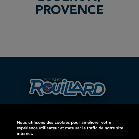
PROVENCE
Nous utilisons des cookies pour améliorer votre
expérience utilisateur et mesurer le trafic de notre site
internet.