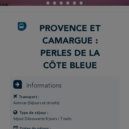
PROVENCE ET
CAMARGUE :
PERLES DE LA
CÔTE BLEUE
Informations
Transport :
Autocar (Séjours et circuits)
Type de séjour :
Séjour Découverte 8 jours / 7 nuits
Dates du séjour :