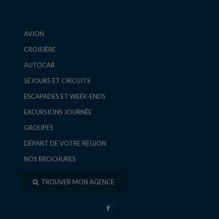
AVION
CROISIÈRE
AUTOCAR
SÉJOURS ET CIRCUITS
ESCAPADES ET WEEK-ENDS
EXCURSIONS JOURNÉE
GROUPES
DÉPART DE VOTRE RÉGION
NOS BROCHURES
TROUVER MON AGENCE