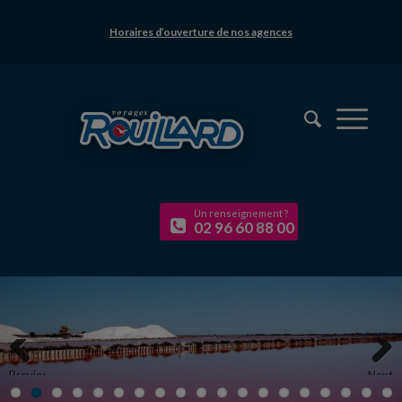
Horaires d’ouverture de nos agences
Un renseignement ?
02 96 60 88 00
Previous
Next