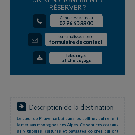
RÉSERVER ?
Contactez-nous au
02 96 60 88 00
ou remplissez notre
formulaire de contact
Téléchargez
la fiche voyage
Description de la destination
Le cœur de Provence bat dans les collines qui relient
la mer aux montagnes des Alpes. Ce sont ces coteaux
de vignobles, cultures et paysages colorés qui ont