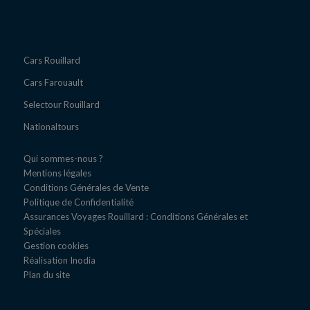
Cars Rouillard
Cars Farouault
Selectour Rouillard
Nationaltours
Qui sommes-nous ?
Mentions légales
Conditions Générales de Vente
Politique de Confidentialité
Assurances Voyages Rouillard : Conditions Générales et
Spéciales
Gestion cookies
Réal​isation Inodia
Plan du site