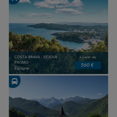
COSTA BRAVA - SÉJOUR
à partir de
PROMO
560 €
Espagne