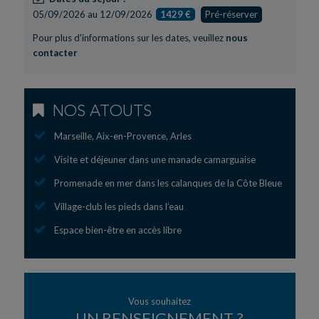
05/09/2026 au 12/09/2026
1429 €
Pré-réserver
Pour plus d'informations sur les dates, veuillez
nous
contacter
NOS ATOUTS
Marseille, Aix-en-Provence, Arles
Visite et déjeuner dans une manade camarguaise
Promenade en mer dans les calanques de la Côte Bleue
Village-club les pieds dans l’eau
Espace bien-être en accès libre
Vous souhaitez
UN RENSEIGNEMENT ?