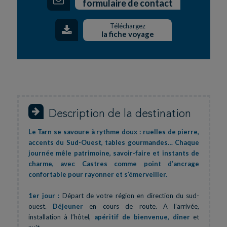
formulaire de contact
Téléchargez
la fiche voyage
Description de la destination
Le Tarn se savoure à rythme doux : ruelles de pierre,
accents du Sud-Ouest, tables gourmandes… Chaque
journée mêle patrimoine, savoir-faire et instants de
charme, avec Castres comme point d’ancrage
confortable pour rayonner et s’émerveiller.
1er jour :
Départ de votre région en direction du sud-
ouest.
Déjeuner
en cours de route. A l’arrivée,
installation à l’hôtel,
apéritif de bienvenue, dîner
et