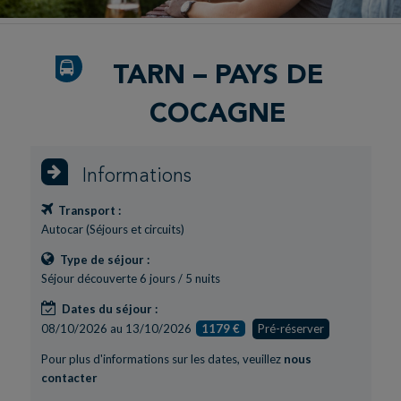
TARN – PAYS DE
COCAGNE
Informations
Transport :
Autocar (Séjours et circuits)
Type de séjour :
Séjour découverte 6 jours / 5 nuits
Dates du séjour :
08/10/2026 au 13/10/2026
1179 €
Pré-réserver
Pour plus d'informations sur les dates, veuillez
nous
contacter