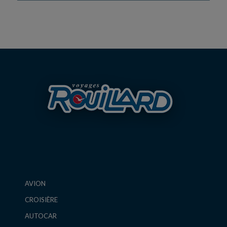
AVION
CROISIÈRE
AUTOCAR