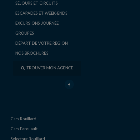
SÉJOURS ET CIRCUITS
ESCAPADES ET WEEK-ENDS
EXCURSIONS JOURNÉE
GROUPES
DÉPART DE VOTRE RÉGION
NOS BROCHURES
TROUVER MON AGENCE
Cars Rouillard
Cars Farouault
Selectour Rouillard