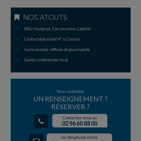
NOS ATOUTS
Albi, Hautpoul, Carcassonne, Lautrec
Confortable hôtel 4* à Castres
Gastronomie raffinée et gourmande
Guide conférencier local
Vous souhaitez
UN RENSEIGNEMENT ?
RÉSERVER ?
Contactez-nous au
02 96 60 88 00
ou remplissez notre