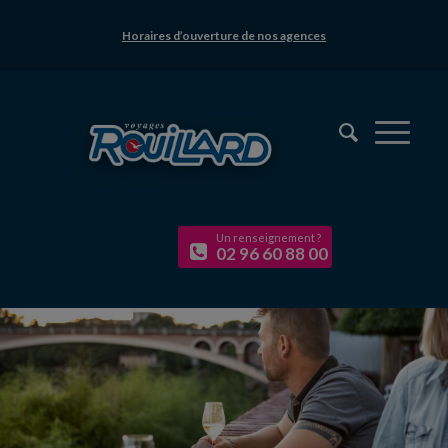
Horaires d’ouverture de nos agences
Un renseignement ?
02 96 60 88 00